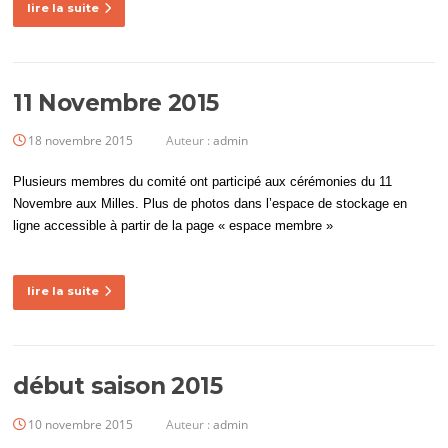
lire la suite
11 Novembre 2015
18 novembre 2015
Auteur :
admin
Plusieurs membres du comité ont participé aux cérémonies du 11
Novembre aux Milles. Plus de photos dans l’espace de stockage en
ligne accessible à partir de la page « espace membre »
lire la suite
début saison 2015
10 novembre 2015
Auteur :
admin