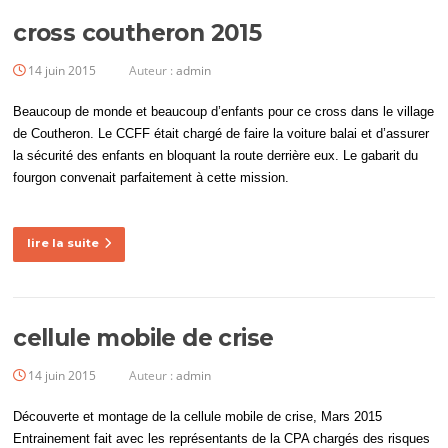
cross coutheron 2015
14 juin 2015
Auteur :
admin
Beaucoup de monde et beaucoup d’enfants pour ce cross dans le village
de Coutheron. Le CCFF était chargé de faire la voiture balai et d’assurer
la sécurité des enfants en bloquant la route derrière eux. Le gabarit du
fourgon convenait parfaitement à cette mission.
lire la suite
cellule mobile de crise
14 juin 2015
Auteur :
admin
Découverte et montage de la cellule mobile de crise, Mars 2015
Entrainement fait avec les représentants de la CPA chargés des risques