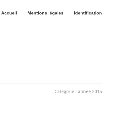
Accueil
Mentions légales
Identification
Catégorie :
année 2015