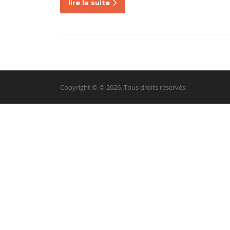
lire la suite
Copyright © © 2026. Tous droits réservés.