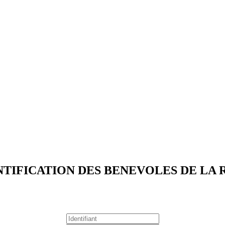
NTIFICATION DES BENEVOLES DE LA 