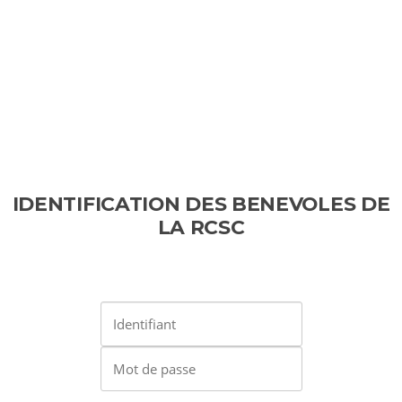
IDENTIFICATION DES BENEVOLES DE
LA RCSC