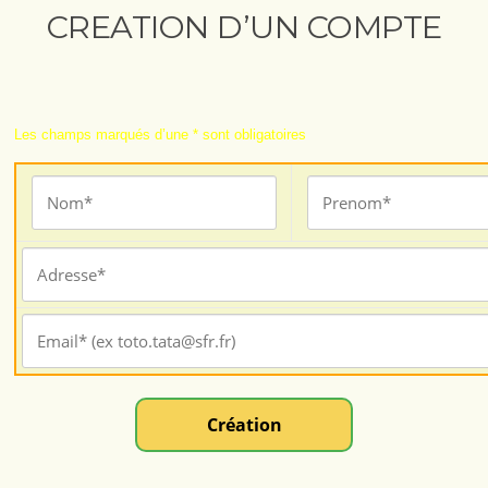
CREATION D’UN COMPTE
Les champs marqués d’une * sont obligatoires
Création