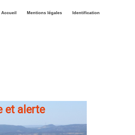
Accueil
Mentions légales
Identification
 et alerte